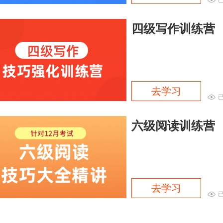
四级写作训练营
去学习
六级阅读训练营
去学习