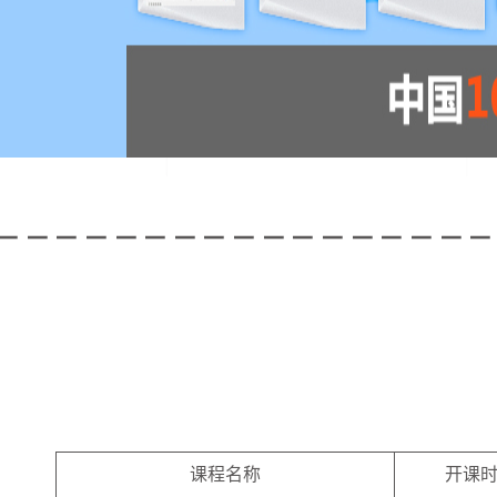
课程名称
开课