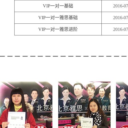
VIP一对一基础
2016-07
VIP一对一雅思基础
2016-07
VIP一对一雅思进阶
2016-07