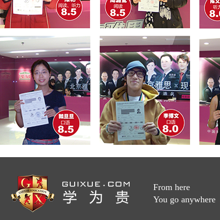
From here
You go anywhere